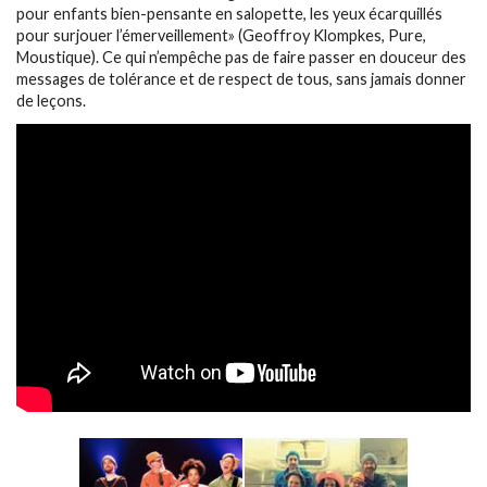
pour enfants bien-pensante en salopette, les yeux écarquillés
pour surjouer l’émerveillement» (Geoffroy Klompkes, Pure,
Moustique). Ce qui n’empêche pas de faire passer en douceur des
messages de tolérance et de respect de tous, sans jamais donner
de leçons.