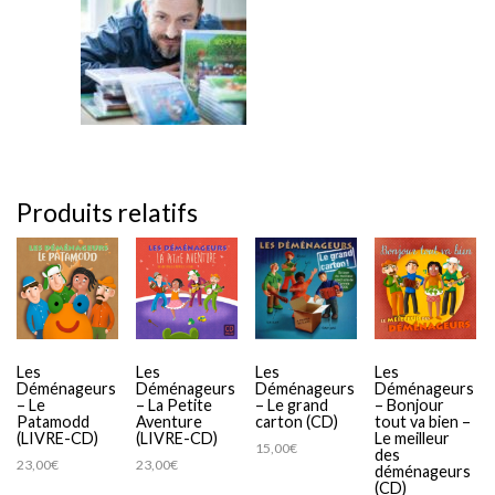
Produits relatifs
Les
Les
Les
Les
Déménageurs
Déménageurs
Déménageurs
Déménageurs
– Le
– La Petite
– Le grand
– Bonjour
Patamodd
Aventure
carton (CD)
tout va bien –
(LIVRE-CD)
(LIVRE-CD)
Le meilleur
15,00
€
des
23,00
€
23,00
€
déménageurs
(CD)