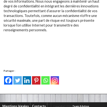
de vos informations. Nous nous engageons à maintenir un haut
degré de confidentialité en intégrant les dernières innovations
technologiques permettant d’assurer la confidentialité de vos
transactions. Toutefois, comme aucun mécanisme n’offre une
sécurité maximale, une part de risque est toujours présente
lorsque l’on utilise Internet pour transmettre des
renseignements personnels.
Partager :
Mentions légales
Contacts
Copyright© 2026
Team 4 Action