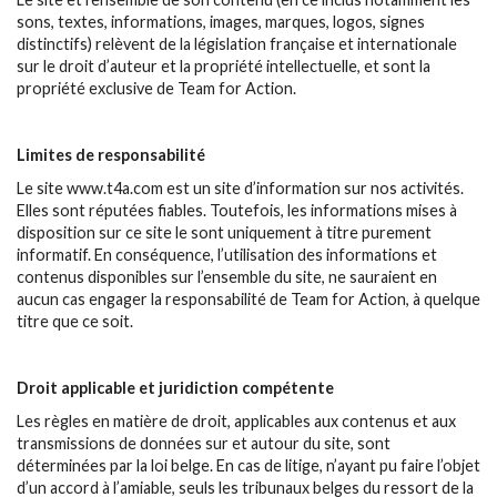
sons, textes, informations, images, marques, logos, signes
distinctifs) relèvent de la législation française et internationale
sur le droit d’auteur et la propriété intellectuelle, et sont la
propriété exclusive de Team for Action.
Limites de responsabilité
Le site www.t4a.com est un site d’information sur nos activités.
Elles sont réputées fiables. Toutefois, les informations mises à
disposition sur ce site le sont uniquement à titre purement
informatif. En conséquence, l’utilisation des informations et
contenus disponibles sur l’ensemble du site, ne sauraient en
aucun cas engager la responsabilité de Team for Action, à quelque
titre que ce soit.
Droit applicable et juridiction compétente
Les règles en matière de droit, applicables aux contenus et aux
transmissions de données sur et autour du site, sont
déterminées par la loi belge. En cas de litige, n’ayant pu faire l’objet
d’un accord à l’amiable, seuls les tribunaux belges du ressort de la