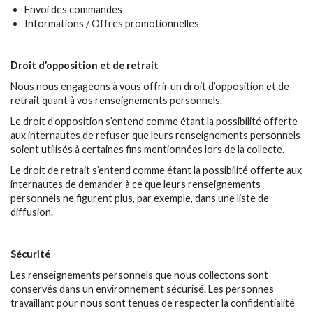
Envoi des commandes
Informations / Offres promotionnelles
Droit d’opposition et de retrait
Nous nous engageons à vous offrir un droit d’opposition et de
retrait quant à vos renseignements personnels.
Le droit d’opposition s’entend comme étant la possibilité offerte
aux internautes de refuser que leurs renseignements personnels
soient utilisés à certaines fins mentionnées lors de la collecte.
Le droit de retrait s’entend comme étant la possibilité offerte aux
internautes de demander à ce que leurs renseignements
personnels ne figurent plus, par exemple, dans une liste de
diffusion.
Sécurité
Les renseignements personnels que nous collectons sont
conservés dans un environnement sécurisé. Les personnes
travaillant pour nous sont tenues de respecter la confidentialité