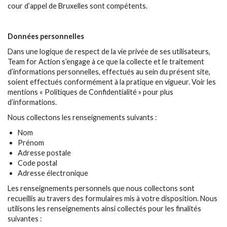
cour d’appel de Bruxelles sont compétents.
Données personnelles
Dans une logique de respect de la vie privée de ses utilisateurs,
Team for Action s’engage à ce que la collecte et le traitement
d’informations personnelles, effectués au sein du présent site,
soient effectués conformément à la pratique en vigueur. Voir les
mentions « Politiques de Confidentialité » pour plus
d’informations.
Nous collectons les renseignements suivants :
Nom
Prénom
Adresse postale
Code postal
Adresse électronique
Les renseignements personnels que nous collectons sont
recueillis au travers des formulaires mis à votre disposition. Nous
utilisons les renseignements ainsi collectés pour les finalités
suivantes :