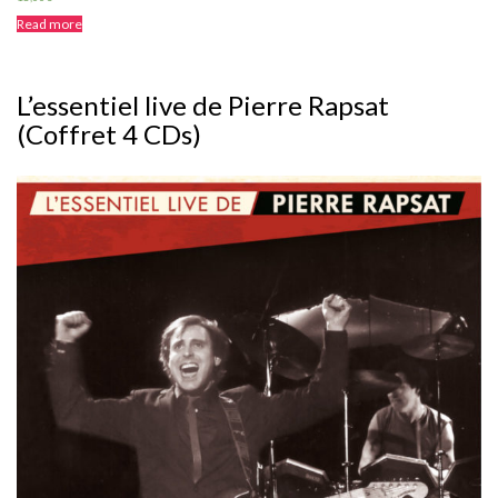
Read more
L’essentiel live de Pierre Rapsat
(Coffret 4 CDs)